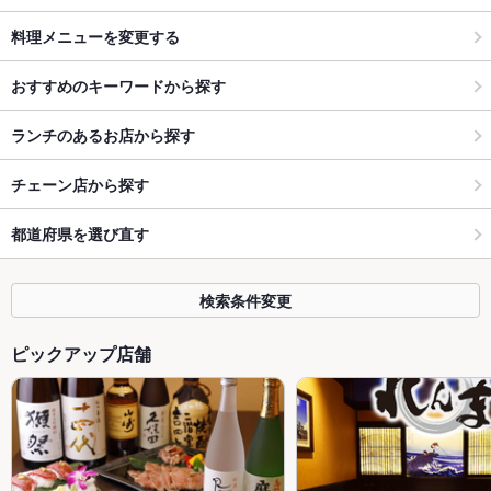
料理メニューを変更する
おすすめのキーワードから探す
ランチのあるお店から探す
チェーン店から探す
都道府県を選び直す
検索条件変更
ピックアップ店舗