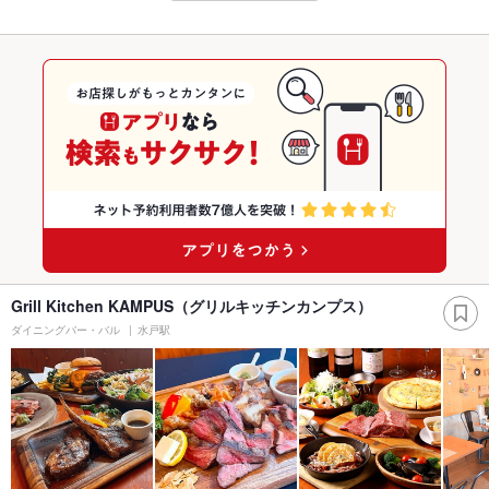
Grill Kitchen KAMPUS（グリルキッチンカンプス）
ダイニングバー・バル
水戸駅