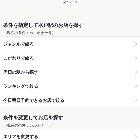
全2ページ
条件を指定して水戸駅のお店を探す
（現在の条件：カルボナーラ）
ジャンルで絞る
こだわりで絞る
周辺の駅から探す
ランキングで絞る
今日明日予約できるお店で絞る
条件を変更してお店を探す
（現在の条件：カルボナーラ）
エリアを変更する