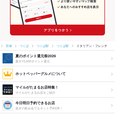
茨城
つくば
つくば駅
つくば駅
イタリアン・フレンチ
夏のポイント還元祭2026
最大15,000ポイント還元
ホットペッパーグルメについて
マイルがたまるお店特集！
マイルがたまるお店をご紹介
今日明日予約できるお店
急ぎの飲み会でもネット予約OK！