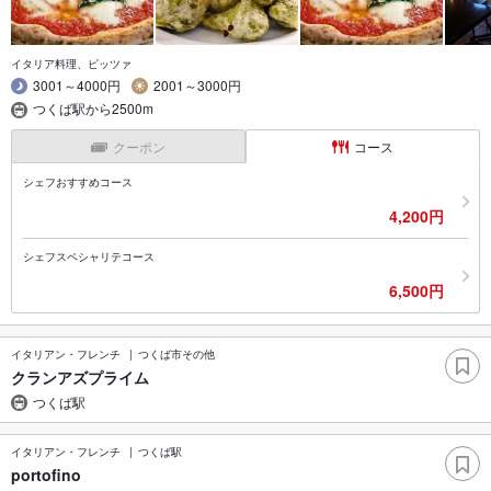
イタリア料理、ピッツァ
3001～4000円
2001～3000円
つくば駅から2500m
クーポン
コース
シェフおすすめコース
4,200円
シェフスペシャリテコース
6,500円
イタリアン・フレンチ
つくば市その他
クランアズプライム
つくば駅
イタリアン・フレンチ
つくば駅
portofino