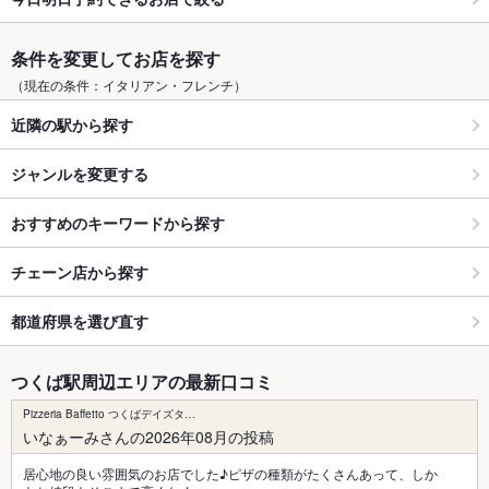
条件を変更してお店を探す
（現在の条件：イタリアン・フレンチ）
近隣の駅から探す
ジャンルを変更する
おすすめのキーワードから探す
チェーン店から探す
都道府県を選び直す
つくば駅周辺エリアの最新口コミ
Pizzeria Baffetto つくばデイズタ…
いなぁーみさんの2026年08月の投稿
居心地の良い雰囲気のお店でした♪ピザの種類がたくさんあって、しか