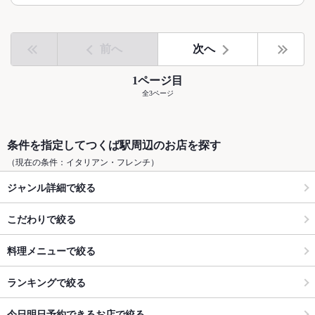
前へ
次へ
1ページ目
全3ページ
条件を指定してつくば駅周辺のお店を探す
（現在の条件：イタリアン・フレンチ）
ジャンル詳細で絞る
こだわりで絞る
料理メニューで絞る
ランキングで絞る
今日明日予約できるお店で絞る