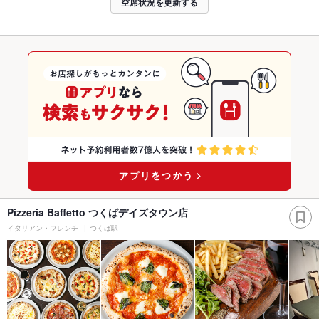
空席状況を更新する
Pizzeria Baffetto つくばデイズタウン店
イタリアン・フレンチ
つくば駅