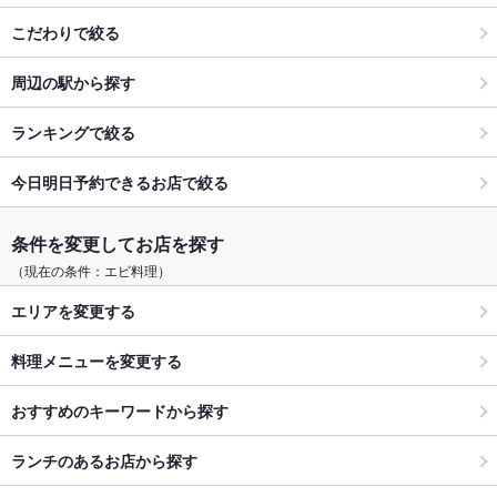
こだわりで絞る
周辺の駅から探す
ランキングで絞る
今日明日予約できるお店で絞る
条件を変更してお店を探す
（現在の条件：エビ料理）
エリアを変更する
料理メニューを変更する
おすすめのキーワードから探す
ランチのあるお店から探す