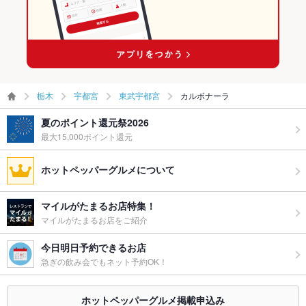
栃木
宇都宮
東武宇都宮
カルボナーラ
夏のポイント還元祭2026
最大15,000ポイント還元
ホットペッパーグルメについて
マイルがたまるお店特集！
マイルがたまるお店をご紹介
今日明日予約できるお店
急ぎの飲み会でもネット予約OK！
ホットペッパーグルメ掲載申込み