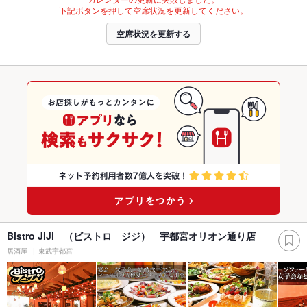
下記ボタンを押して空席状況を更新してください。
空席状況を更新する
Bistro JiJi （ビストロ ジジ） 宇都宮オリオン通り店
居酒屋
東武宇都宮