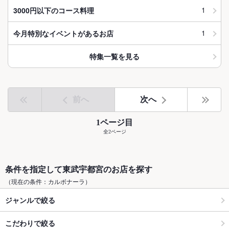
1
3000円以下のコース料理
1
今月特別なイベントがあるお店
特集一覧を見る
前へ
次へ
1ページ目
全2ページ
条件を指定して東武宇都宮のお店を探す
（現在の条件：カルボナーラ）
ジャンルで絞る
こだわりで絞る