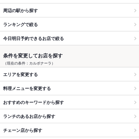
周辺の駅から探す
ランキングで絞る
今日明日予約できるお店で絞る
条件を変更してお店を探す
（現在の条件：カルボナーラ）
エリアを変更する
料理メニューを変更する
おすすめのキーワードから探す
ランチのあるお店から探す
チェーン店から探す