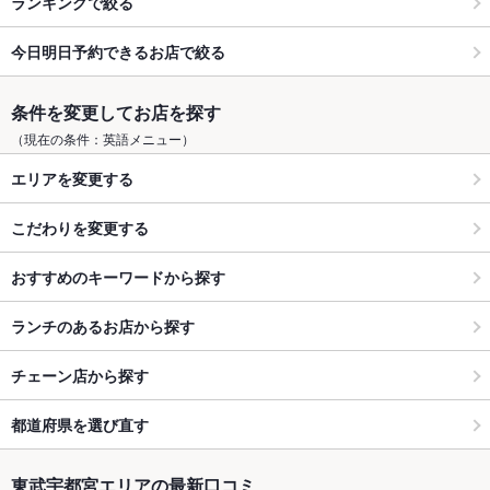
ランキングで絞る
今日明日予約できるお店で絞る
条件を変更してお店を探す
（現在の条件：英語メニュー）
エリアを変更する
こだわりを変更する
おすすめのキーワードから探す
ランチのあるお店から探す
チェーン店から探す
都道府県を選び直す
東武宇都宮エリアの最新口コミ