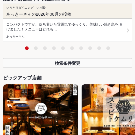
いろどりダイニング いざ酔
あっきーさんの2026年08月の投稿
コンパクトですが、落ち着いた雰囲気でゆっくり、美味しい焼き鳥を頂
けました！メニューはどれも…
あっきーさん
検索条件変更
ピックアップ店舗