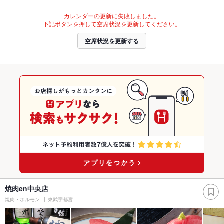
カレンダーの更新に失敗しました。
下記ボタンを押して空席状況を更新してください。
空席状況を更新する
焼肉en中央店
焼肉・ホルモン
東武宇都宮