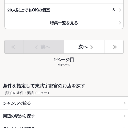
8
20人以上でもOKの個室
特集一覧を見る
前へ
次へ
1ページ目
全2ページ
条件を指定して東武宇都宮のお店を探す
（現在の条件：英語メニュー）
ジャンルで絞る
周辺の駅から探す