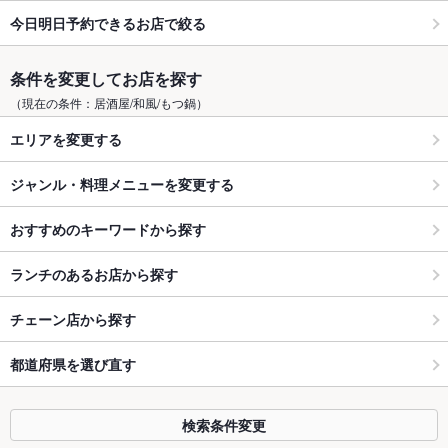
今日明日予約できるお店で絞る
条件を変更してお店を探す
（現在の条件：居酒屋/和風/もつ鍋）
エリアを変更する
ジャンル・料理メニューを変更する
おすすめのキーワードから探す
ランチのあるお店から探す
チェーン店から探す
都道府県を選び直す
検索条件変更