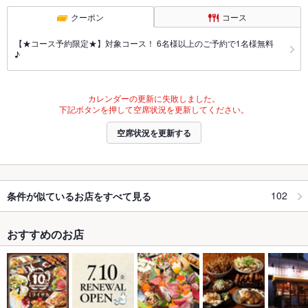
クーポン
コース
【★コース予約限定★】対象コース！ 6名様以上のご予約で1名様無料
♪
カレンダーの更新に失敗しました。
下記ボタンを押して空席状況を更新してください。
空席状況を更新する
102
条件が似ているお店をすべて見る
おすすめのお店