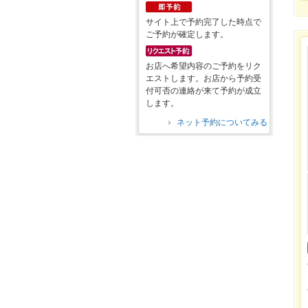
サイト上で予約完了した時点で
ご予約が確定します。
お店へ希望内容のご予約をリク
エストします。お店から予約受
付可否の連絡が来て予約が成立
します。
ネット予約についてみる