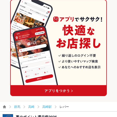
群馬
高崎
高崎駅
レバー
夏のポイント還元祭2026