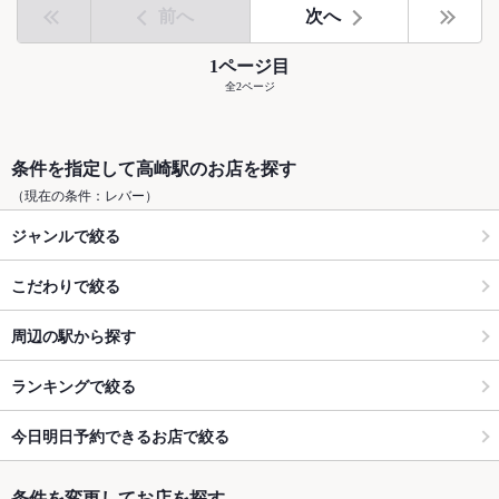
前へ
次へ
1ページ目
全2ページ
条件を指定して高崎駅のお店を探す
（現在の条件：レバー）
ジャンルで絞る
こだわりで絞る
周辺の駅から探す
ランキングで絞る
今日明日予約できるお店で絞る
条件を変更してお店を探す