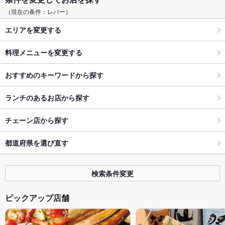
（現在の条件：レバー）
エリアを変更する
料理メニューを変更する
おすすめのキーワードから探す
ランチのあるお店から探す
チェーン店から探す
都道府県を選び直す
検索条件変更
ピックアップ店舗