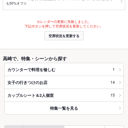
も50%オフ☆
カレンダーの更新に失敗しました。
下記ボタンを押して空席状況を更新してください。
空席状況を更新する
高崎で、特集・シーンから探す
1
カウンターで料理を愉しむ
14
女子の行きつけのお店
15
カップルシート＆2人個室
特集一覧を見る