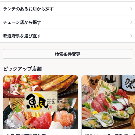
ランチのあるお店から探す
チェーン店から探す
都道府県を選び直す
検索条件変更
ピックアップ店舗