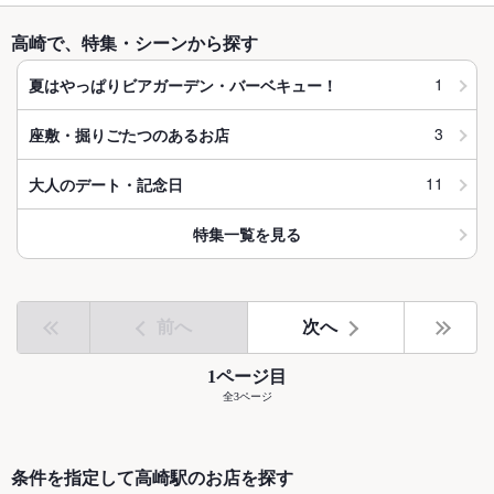
高崎で、特集・シーンから探す
1
夏はやっぱりビアガーデン・バーベキュー！
3
座敷・掘りごたつのあるお店
11
大人のデート・記念日
特集一覧を見る
前へ
次へ
1ページ目
全3ページ
条件を指定して高崎駅のお店を探す