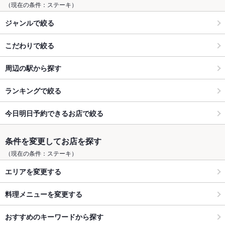
（現在の条件：ステーキ）
ジャンルで絞る
こだわりで絞る
周辺の駅から探す
ランキングで絞る
今日明日予約できるお店で絞る
条件を変更してお店を探す
（現在の条件：ステーキ）
エリアを変更する
料理メニューを変更する
おすすめのキーワードから探す