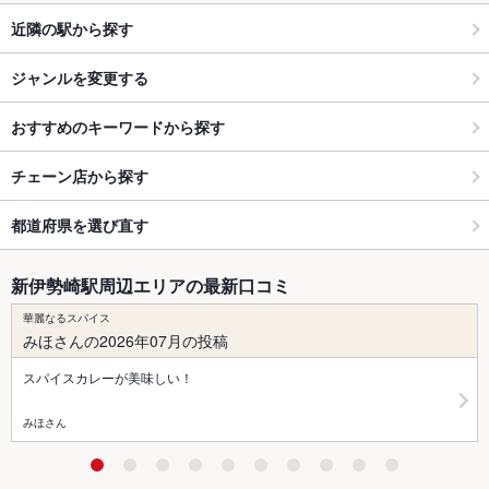
近隣の駅から探す
ジャンルを変更する
おすすめのキーワードから探す
チェーン店から探す
都道府県を選び直す
新伊勢崎駅周辺エリアの最新口コミ
華麗なるスパイス
みほさんの2026年07月の投稿
スパイスカレーが美味しい！
みほさん