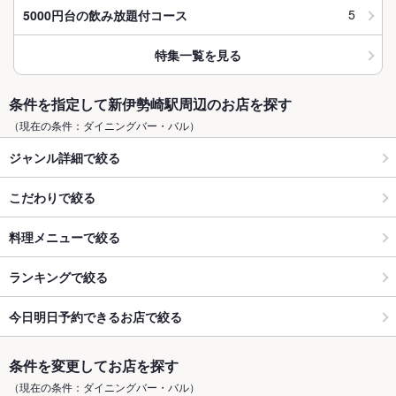
5
5000円台の飲み放題付コース
特集一覧を見る
条件を指定して新伊勢崎駅周辺のお店を探す
（現在の条件：ダイニングバー・バル）
ジャンル詳細で絞る
こだわりで絞る
料理メニューで絞る
ランキングで絞る
今日明日予約できるお店で絞る
条件を変更してお店を探す
（現在の条件：ダイニングバー・バル）