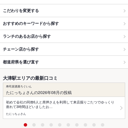
こだわりを変更する
おすすめのキーワードから探す
ランチのあるお店から探す
チェーン店から探す
都道府県を選び直す
大津駅エリアの最新口コミ
寿司居酒屋ろぐいん
たにっちょさんの2026年08月の投稿
初めて会社の同僚6人と席押さえを利用して来店掘りごたつでゆっくり
座れて3時間ほどいましたお…
たにっちょさん