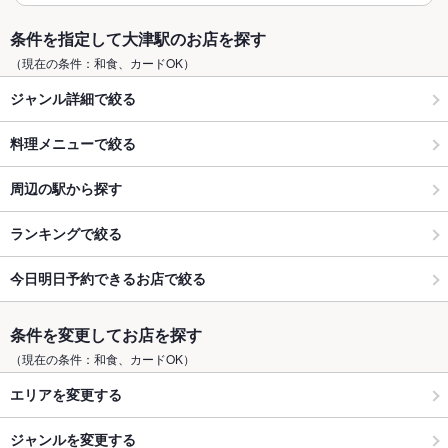
条件を指定して大津駅のお店を探す
（現在の条件：和食、カードOK）
ジャンル詳細で絞る
料理メニューで絞る
周辺の駅から探す
ランキングで絞る
今日明日予約できるお店で絞る
条件を変更してお店を探す
（現在の条件：和食、カードOK）
エリアを変更する
ジャンルを変更する