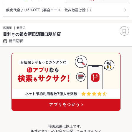
飲食代金より5％OFF（宴会コース・飲み放題は除く）
居酒屋
新田辺
目利きの銀次新田辺西口駅前店
新田辺駅
検索結果は以上です。
条件が似ているお店から探してみませんか？