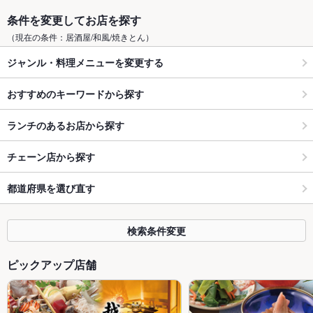
条件を変更してお店を探す
（現在の条件：居酒屋/和風/焼きとん）
ジャンル・料理メニューを変更する
おすすめのキーワードから探す
ランチのあるお店から探す
チェーン店から探す
都道府県を選び直す
検索条件変更
ピックアップ店舗