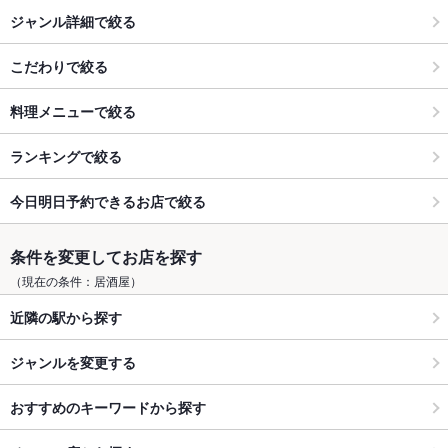
ジャンル詳細で絞る
こだわりで絞る
料理メニューで絞る
ランキングで絞る
今日明日予約できるお店で絞る
条件を変更してお店を探す
（現在の条件：居酒屋）
近隣の駅から探す
ジャンルを変更する
おすすめのキーワードから探す