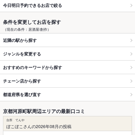
今日明日予約できるお店で絞る
条件を変更してお店を探す
（現在の条件：居酒屋/創作）
近隣の駅から探す
ジャンルを変更する
おすすめのキーワードから探す
チェーン店から探す
都道府県を選び直す
京都河原町駅周辺エリアの最新口コミ
台所 てんや
ぼこぼこさんの2026年08月の投稿