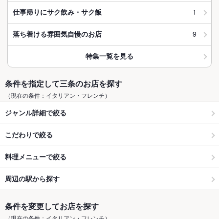
1
仕事帰りにサク飲み・サク飯
9
落ち着ける雰囲気自慢のお店
特集一覧を見る
条件を指定して三条のお店を探す
（現在の条件：イタリアン・フレンチ）
ジャンル詳細で絞る
こだわりで絞る
料理メニューで絞る
周辺の駅から探す
条件を変更してお店を探す
（現在の条件：イタリアン・フレンチ）