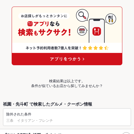
検索結果は以上です。
条件が似ているお店から探してみませんか？
祇園・先斗町 で検索したグルメ・クーポン情報
除外された条件
三条 イタリアン・フレンチ