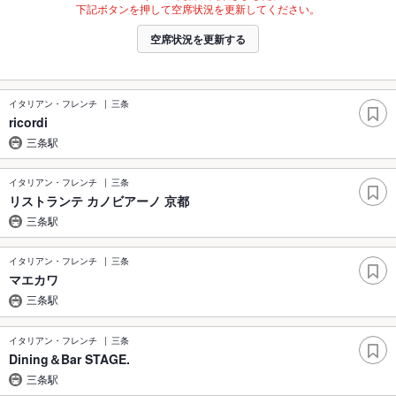
下記ボタンを押して空席状況を更新してください。
空席状況を更新する
イタリアン・フレンチ
三条
ricordi
三条駅
イタリアン・フレンチ
三条
リストランテ カノビアーノ 京都
三条駅
イタリアン・フレンチ
三条
マエカワ
三条駅
イタリアン・フレンチ
三条
Dining＆Bar STAGE.
三条駅