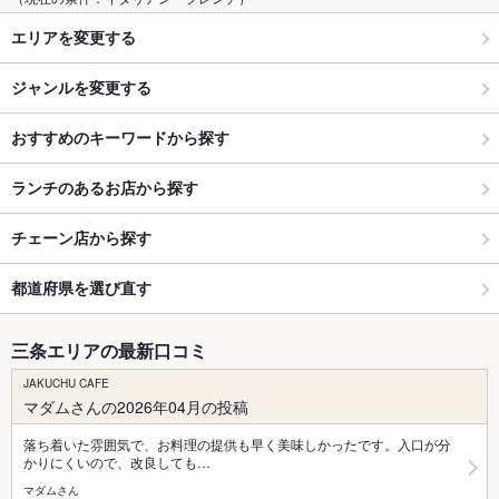
エリアを変更する
ジャンルを変更する
おすすめのキーワードから探す
ランチのあるお店から探す
チェーン店から探す
都道府県を選び直す
三条エリアの最新口コミ
JAKUCHU CAFE
マダムさんの2026年04月の投稿
落ち着いた雰囲気で、お料理の提供も早く美味しかったです。入口が分
かりにくいので、改良しても…
マダムさん