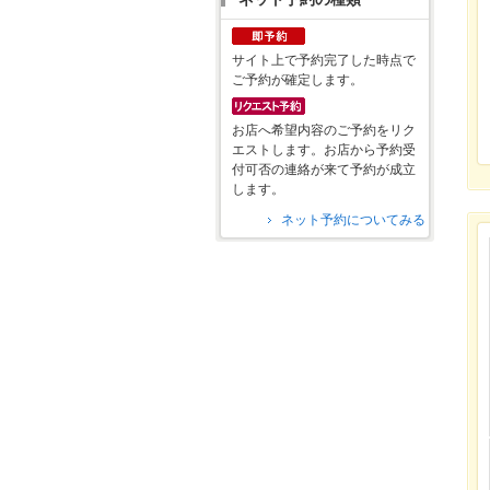
サイト上で予約完了した時点で
ご予約が確定します。
お店へ希望内容のご予約をリク
エストします。お店から予約受
付可否の連絡が来て予約が成立
します。
ネット予約についてみる