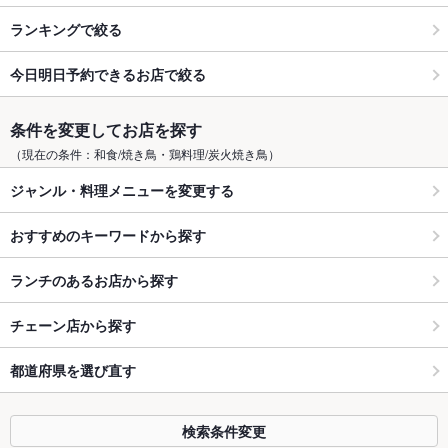
ランキングで絞る
今日明日予約できるお店で絞る
条件を変更してお店を探す
（現在の条件：和食/焼き鳥・鶏料理/炭火焼き鳥）
ジャンル・料理メニューを変更する
おすすめのキーワードから探す
ランチのあるお店から探す
チェーン店から探す
都道府県を選び直す
検索条件変更