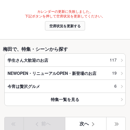
カレンダーの更新に失敗しました。
下記ボタンを押して空席状況を更新してください。
空席状況を更新する
梅田で、特集・シーンから探す
117
学生さん大歓迎のお店
19
NEWOPEN・リニューアルOPEN・新登場のお店
6
今宵は贅沢グルメ
特集一覧を見る
前へ
次へ