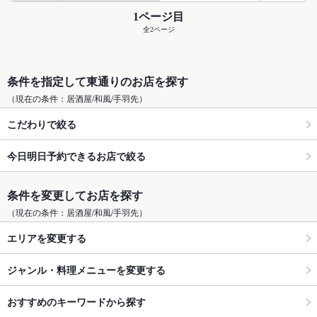
1ページ目
全2ページ
条件を指定して東通りのお店を探す
（現在の条件：居酒屋/和風/手羽先）
こだわりで絞る
今日明日予約できるお店で絞る
条件を変更してお店を探す
（現在の条件：居酒屋/和風/手羽先）
エリアを変更する
ジャンル・料理メニューを変更する
おすすめのキーワードから探す