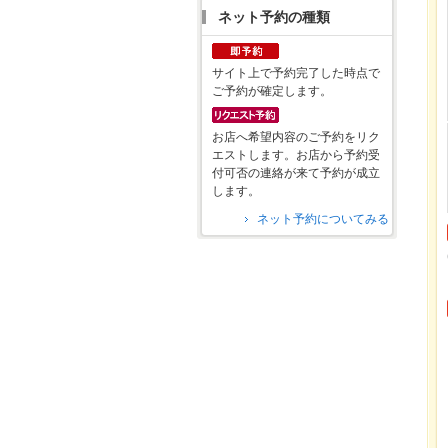
ネット予約の種類
サイト上で予約完了した時点で
ご予約が確定します。
お店へ希望内容のご予約をリク
エストします。お店から予約受
付可否の連絡が来て予約が成立
します。
ネット予約についてみる