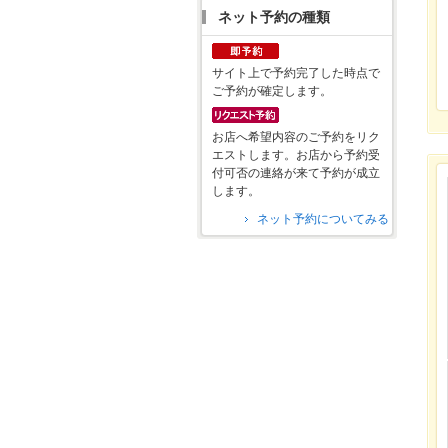
ネット予約の種類
サイト上で予約完了した時点で
ご予約が確定します。
お店へ希望内容のご予約をリク
エストします。お店から予約受
付可否の連絡が来て予約が成立
します。
ネット予約についてみる