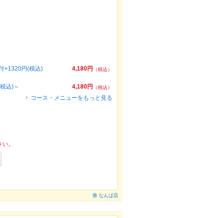
1320円(税込)
4,180円
（税込）
(税込)～
4,180円
（税込）
コース・メニューをもっと見る
さい。
善 なんば店