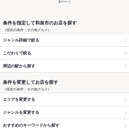
全5ページ
条件を指定して和泉市のお店を探す
（現在の条件：その他グルメ）
ジャンル詳細で絞る
こだわりで絞る
周辺の駅から探す
条件を変更してお店を探す
（現在の条件：その他グルメ）
エリアを変更する
ジャンルを変更する
おすすめのキーワードから探す