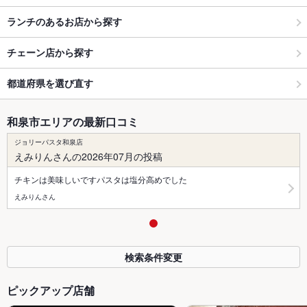
ランチのあるお店から探す
チェーン店から探す
都道府県を選び直す
和泉市エリアの最新口コミ
ジョリーパスタ和泉店
えみりんさんの2026年07月の投稿
チキンは美味しいですパスタは塩分高めでした
えみりんさん
検索条件変更
ピックアップ店舗