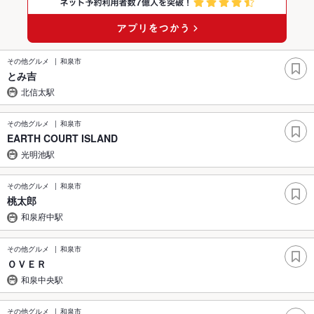
その他グルメ
和泉市
とみ吉
北信太駅
その他グルメ
和泉市
EARTH COURT ISLAND
光明池駅
その他グルメ
和泉市
桃太郎
和泉府中駅
その他グルメ
和泉市
ＯＶＥＲ
和泉中央駅
その他グルメ
和泉市