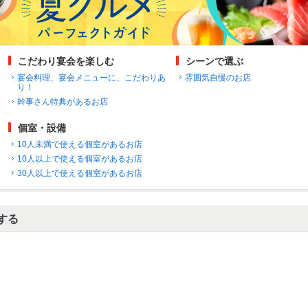
こだわり宴会を楽しむ
シーンで選ぶ
宴会料理、宴会メニューに、こだわりあ
雰囲気自慢のお店
り！
幹事さん特典があるお店
個室・設備
10人未満で使える個室があるお店
10人以上で使える個室があるお店
30人以上で使える個室があるお店
する