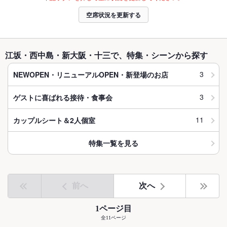
空席状況を更新する
江坂・西中島・新大阪・十三で、特集・シーンから探す
3
NEWOPEN・リニューアルOPEN・新登場のお店
3
ゲストに喜ばれる接待・食事会
11
カップルシート＆2人個室
特集一覧を見る
前へ
次へ
1ページ目
全11ページ