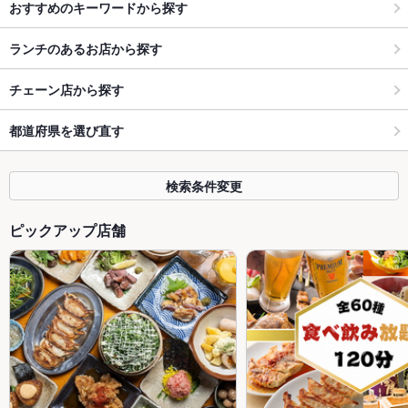
おすすめのキーワードから探す
ランチのあるお店から探す
チェーン店から探す
都道府県を選び直す
検索条件変更
ピックアップ店舗