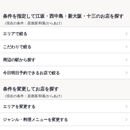
条件を指定して江坂・西中島・新大阪・十三のお店を探す
（現在の条件：居酒屋/和風/からあげ）
エリアで絞る
こだわりで絞る
周辺の駅から探す
今日明日予約できるお店で絞る
条件を変更してお店を探す
（現在の条件：居酒屋/和風/からあげ）
エリアを変更する
ジャンル・料理メニューを変更する