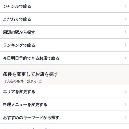
ジャンルで絞る
こだわりで絞る
周辺の駅から探す
ランキングで絞る
今日明日予約できるお店で絞る
条件を変更してお店を探す
（現在の条件：焼きそば）
エリアを変更する
料理メニューを変更する
おすすめのキーワードから探す