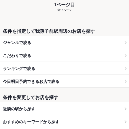
1ページ目
全12ページ
条件を指定して我孫子前駅周辺のお店を探す
ジャンルで絞る
こだわりで絞る
ランキングで絞る
今日明日予約できるお店で絞る
条件を変更してお店を探す
近隣の駅から探す
おすすめのキーワードから探す