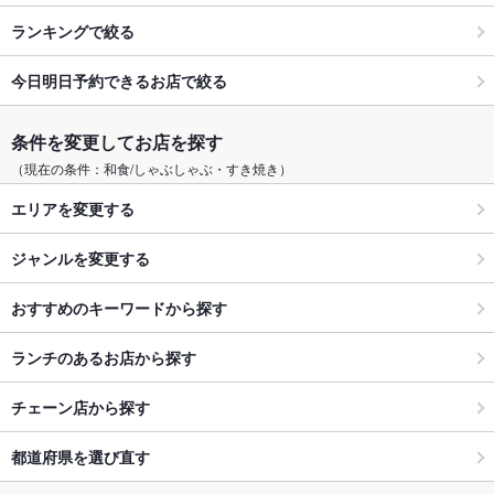
ランキングで絞る
今日明日予約できるお店で絞る
条件を変更してお店を探す
（現在の条件：和食/しゃぶしゃぶ・すき焼き）
エリアを変更する
ジャンルを変更する
おすすめのキーワードから探す
ランチのあるお店から探す
チェーン店から探す
都道府県を選び直す