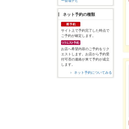
ー会場ナビ
ネット予約の種類
サイト上で予約完了した時点で
ご予約が確定します。
お店へ希望内容のご予約をリク
エストします。お店から予約受
付可否の連絡が来て予約が成立
します。
ネット予約についてみる