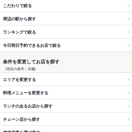
こだわりで絞る
周辺の駅から探す
ランキングで絞る
今日明日予約できるお店で絞る
条件を変更してお店を探す
（現在の条件：冷麺）
エリアを変更する
料理メニューを変更する
ランチのあるお店から探す
チェーン店から探す