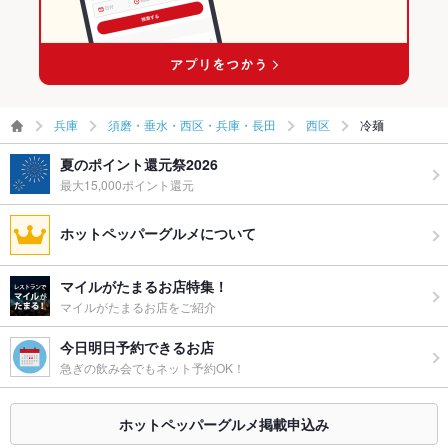
兵庫
須磨・垂水・西区・兵庫・長田
西区
冷麺
夏のポイント還元祭2026
最大15,000ポイント還元
ホットペッパーグルメについて
マイルがたまるお店特集！
マイルがたまるお店をご紹介
今日明日予約できるお店
急ぎの飲み会でもネット予約OK！
ホットペッパーグルメ掲載申込み