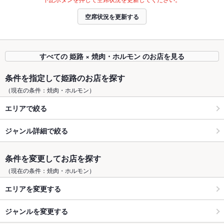
空席状況を更新する
すべての 姫路 × 焼肉・ホルモン のお店を見る
条件を指定して姫路のお店を探す
（現在の条件：焼肉・ホルモン）
エリアで絞る
ジャンル詳細で絞る
条件を変更してお店を探す
（現在の条件：焼肉・ホルモン）
エリアを変更する
ジャンルを変更する