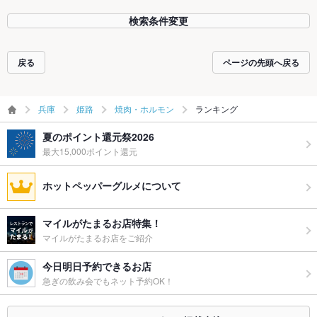
検索条件変更
戻る
ページの先頭へ戻る
兵庫
姫路
焼肉・ホルモン
ランキング
夏のポイント還元祭2026
最大15,000ポイント還元
ホットペッパーグルメについて
マイルがたまるお店特集！
マイルがたまるお店をご紹介
今日明日予約できるお店
急ぎの飲み会でもネット予約OK！