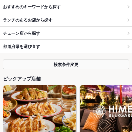
おすすめのキーワードから探す
ランチのあるお店から探す
チェーン店から探す
都道府県を選び直す
検索条件変更
ピックアップ店舗