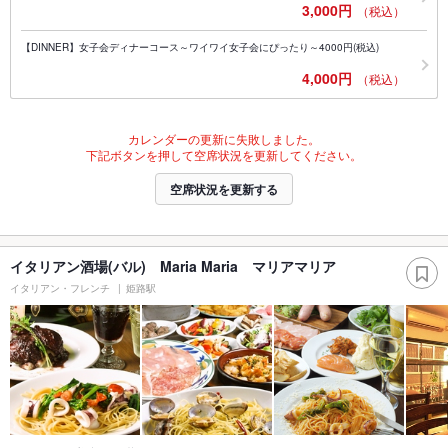
3,000円
（税込）
【DINNER】女子会ディナーコース～ワイワイ女子会にぴったり～4000円(税込)
4,000円
（税込）
カレンダーの更新に失敗しました。
下記ボタンを押して空席状況を更新してください。
空席状況を更新する
イタリアン酒場(バル) Maria Maria マリアマリア
イタリアン・フレンチ
姫路駅