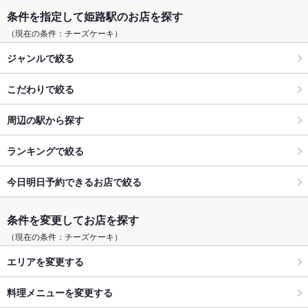
条件を指定して姫路駅のお店を探す
（現在の条件：チーズケーキ）
ジャンルで絞る
こだわりで絞る
周辺の駅から探す
ランキングで絞る
今日明日予約できるお店で絞る
条件を変更してお店を探す
（現在の条件：チーズケーキ）
エリアを変更する
料理メニューを変更する