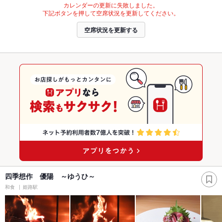
カレンダーの更新に失敗しました。
下記ボタンを押して空席状況を更新してください。
空席状況を更新する
四季想作 優陽 ～ゆうひ～
和食
姫路駅