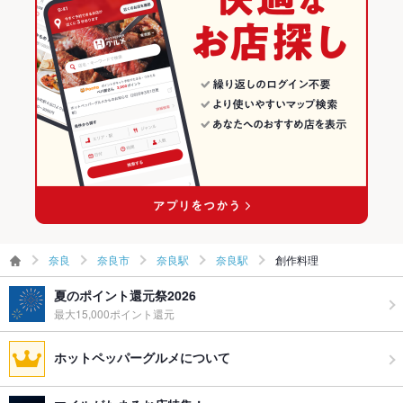
奈良
奈良市
奈良駅
奈良駅
創作料理
夏のポイント還元祭2026
最大15,000ポイント還元
ホットペッパーグルメについて