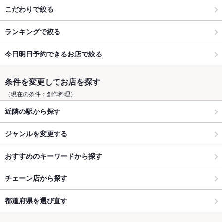
こだわりで絞る
ランキングで絞る
今日明日予約できるお店で絞る
条件を変更してお店を探す
（現在の条件：創作料理）
近隣の駅から探す
ジャンルを変更する
おすすめのキーワードから探す
チェーン店から探す
都道府県を選び直す