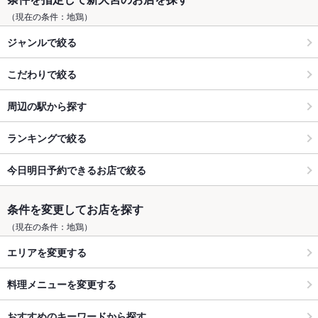
（現在の条件：地鶏）
ジャンルで絞る
こだわりで絞る
周辺の駅から探す
ランキングで絞る
今日明日予約できるお店で絞る
条件を変更してお店を探す
（現在の条件：地鶏）
エリアを変更する
料理メニューを変更する
おすすめのキーワードから探す