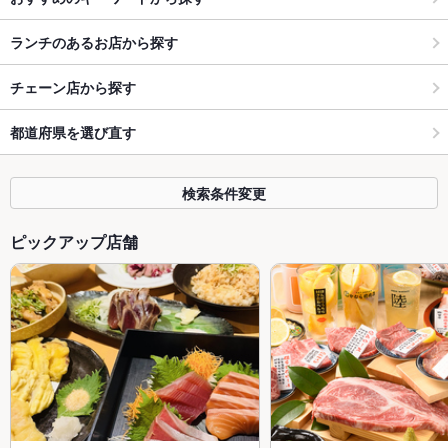
ランチのあるお店から探す
チェーン店から探す
都道府県を選び直す
検索条件変更
ピックアップ店舗