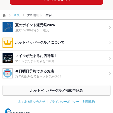
奈良
大和郡山市・生駒市
夏のポイント還元祭2026
最大15,000ポイント還元
ホットペッパーグルメについて
マイルがたまるお店特集！
マイルがたまるお店をご紹介
今日明日予約できるお店
急ぎの飲み会でもネット予約OK！
ホットペッパーグルメ掲載申込み
よくある問い合わせ
プライバシーポリシー
利用規約