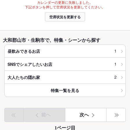
カレンダーの更新に失敗しました。
下記ボタンを押して空席状況を更新してください。
空席状況を更新する
大和郡山市・生駒市で、特集・シーンから探す
1
昼飲みできるお店
1
SNSでシェアしたいお店
2
大人たちの隠れ家
特集一覧を見る
前へ
次へ
1ページ目