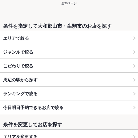
全38ページ
条件を指定して大和郡山市・生駒市のお店を探す
エリアで絞る
ジャンルで絞る
こだわりで絞る
周辺の駅から探す
ランキングで絞る
今日明日予約できるお店で絞る
条件を変更してお店を探す
エリアを変更する