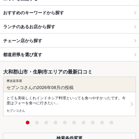
おすすめのキーワードから探す
ランチのあるお店から探す
チェーン店から探す
都道府県を選び直す
大和郡山市・生駒市エリアの最新口コミ
摩波楽茶屋
セブンコさんの2026年08月の投稿
とても美味しくれインドネシア料理といっても食べやすかったです。今
度はフォーを食べに行きたい…
セブンコさん
検索条件変更