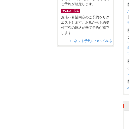
ご予約が確定します。
お店へ希望内容のご予約をリク
エストします。お店から予約受
付可否の連絡が来て予約が成立
します。
ネット予約についてみる