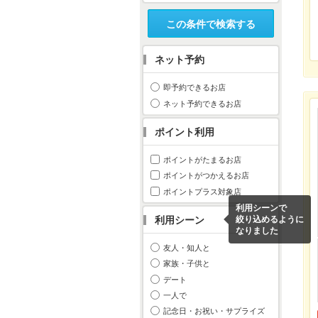
この条件で検索する
ネット予約
即予約できるお店
ネット予約できるお店
ポイント利用
ポイントがたまるお店
ポイントがつかえるお店
ポイントプラス対象店
利用シーンで
利用シーン
絞り込めるように
なりました
友人・知人と
家族・子供と
デート
一人で
記念日・お祝い・サプライズ