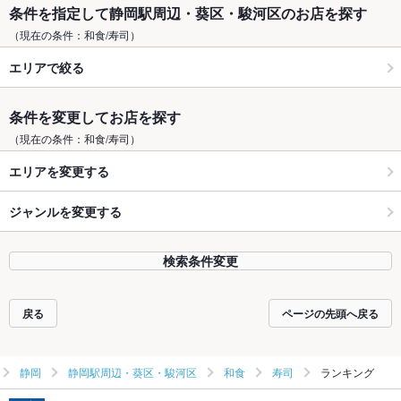
条件を指定して静岡駅周辺・葵区・駿河区のお店を探す
（現在の条件：和食/寿司）
エリアで絞る
条件を変更してお店を探す
（現在の条件：和食/寿司）
エリアを変更する
ジャンルを変更する
検索条件変更
戻る
ページの先頭へ戻る
静岡
静岡駅周辺・葵区・駿河区
和食
寿司
ランキング