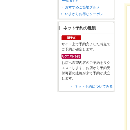
ー会場ナビ
おすすめご当地グルメ
いまからお得なクーポン
ネット予約の種類
サイト上で予約完了した時点で
ご予約が確定します。
お店へ希望内容のご予約をリク
エストします。お店から予約受
付可否の連絡が来て予約が成立
します。
ネット予約についてみる