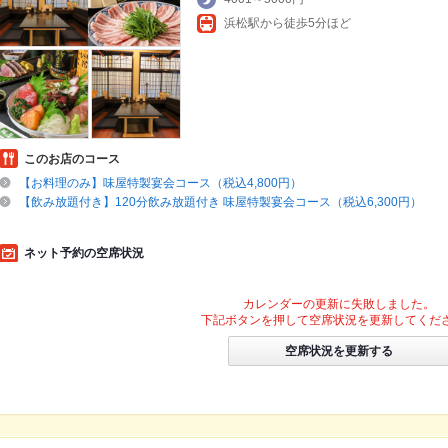
浜松駅から徒歩5分ほど
このお店のコース
【お料理のみ】味屋特製宴会コース（税込4,800円）
【飲み放題付き】120分飲み放題付き 味屋特製宴会コース（税込6,300円）
ネット予約の空席状況
カレンダーの更新に失敗しました。
下記ボタンを押して空席状況を更新してくだ
空席状況を更新する