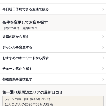
今日明日予約できるお店で絞る
条件を変更してお店を探す
（現在の条件：居酒屋/創作）
近隣の駅から探す
ジャンルを変更する
おすすめのキーワードから探す
チェーン店から探す
都道府県を選び直す
第一通り駅周辺エリアの最新口コミ
ダイニング酒場 歩庵【飲み放題×ランチ】
ぱんこさんの2026年08月の投稿