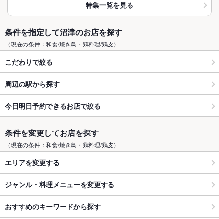
特集一覧を見る
条件を指定して沼津のお店を探す
（現在の条件：和食/焼き鳥・鶏料理/鶏皮）
こだわりで絞る
周辺の駅から探す
今日明日予約できるお店で絞る
条件を変更してお店を探す
（現在の条件：和食/焼き鳥・鶏料理/鶏皮）
エリアを変更する
ジャンル・料理メニューを変更する
おすすめのキーワードから探す