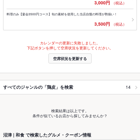
3,000円
（税込）
料理のみ【宴会3500円コース】旬の素材を使用した当店自慢の料理が勢揃い！
3,500円
（税込）
カレンダーの更新に失敗しました。
下記ボタンを押して空席状況を更新してください。
空席状況を更新する
14
すべてのジャンルの「鶏皮」を検索
検索結果は以上です。
条件が似ているお店から探してみませんか？
沼津 | 和食 で検索したグルメ・クーポン情報