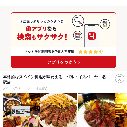
本格的なスペイン料理が味わえる バル・イスパニヤ 名
駅店
ダイニングバー・バル
名古屋駅