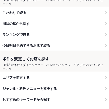
ージョ）
こだわりで絞る
周辺の駅から探す
ランキングで絞る
今日明日予約できるお店で絞る
条件を変更してお店を探す
（現在の条件：ダイニングバー・バル/スペインバル・イタリアンバール/アヒ
ージョ）
エリアを変更する
ジャンル・料理メニューを変更する
おすすめのキーワードから探す