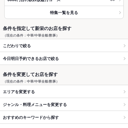
特集一覧を見る
条件を指定して新栄のお店を探す
（現在の条件：中華/中華全般/酢豚）
こだわりで絞る
今日明日予約できるお店で絞る
条件を変更してお店を探す
（現在の条件：中華/中華全般/酢豚）
エリアを変更する
ジャンル・料理メニューを変更する
おすすめのキーワードから探す