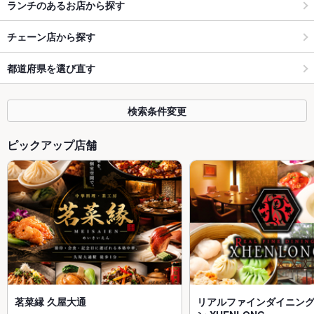
ランチのあるお店から探す
チェーン店から探す
都道府県を選び直す
検索条件変更
ピックアップ店舗
茗菜縁 久屋大通
リアルファインダイニング