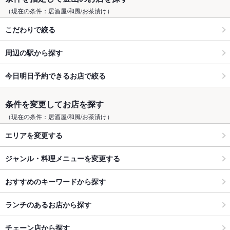
（現在の条件：居酒屋/和風/お茶漬け）
こだわりで絞る
周辺の駅から探す
今日明日予約できるお店で絞る
条件を変更してお店を探す
（現在の条件：居酒屋/和風/お茶漬け）
エリアを変更する
ジャンル・料理メニューを変更する
おすすめのキーワードから探す
ランチのあるお店から探す
チェーン店から探す