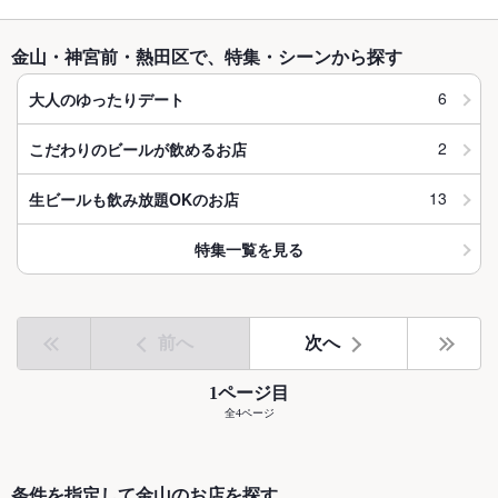
金山・神宮前・熱田区で、特集・シーンから探す
6
大人のゆったりデート
2
こだわりのビールが飲めるお店
13
生ビールも飲み放題OKのお店
特集一覧を見る
前へ
次へ
1ページ目
全4ページ
条件を指定して金山のお店を探す