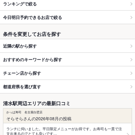
ランキングで絞る
今日明日予約できるお店で絞る
条件を変更してお店を探す
近隣の駅から探す
おすすめのキーワードから探す
チェーン店から探す
都道府県を選び直す
清水駅周辺エリアの最新口コミ
かっぱ寿司 名古屋白壁店
そらそらさんの2026年08月の投稿
ランチに伺いました。平日限定メニューがお得です。お寿司も一貫で注
文出来るのでとても良いです…