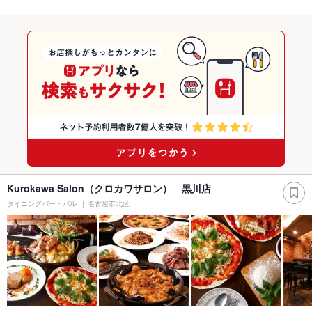
Kurokawa Salon（クロカワサロン） 黒川店
ダイニングバー・バル
名古屋市北区