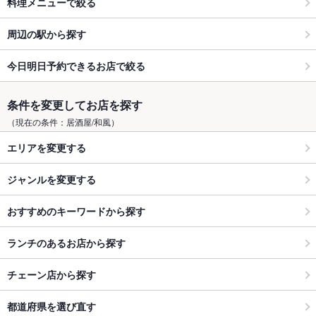
料理メニューで絞る
周辺の駅から探す
今日明日予約できるお店で絞る
条件を変更してお店を探す
（現在の条件：居酒屋/和風）
エリアを変更する
ジャンルを変更する
おすすめのキーワードから探す
ランチのあるお店から探す
チェーン店から探す
都道府県を選び直す