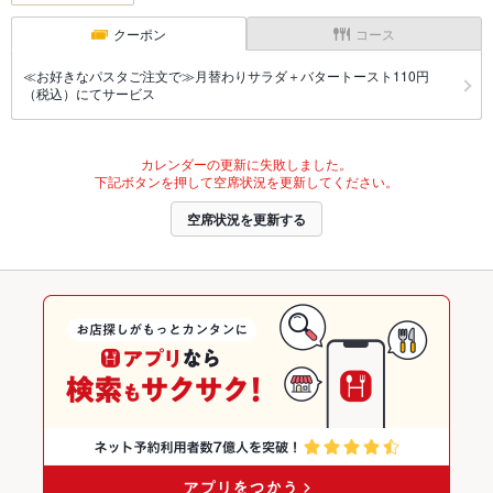
クーポン
コース
≪お好きなパスタご注文で≫月替わりサラダ＋バタートースト110円
（税込）にてサービス
カレンダーの更新に失敗しました。
下記ボタンを押して空席状況を更新してください。
空席状況を更新する