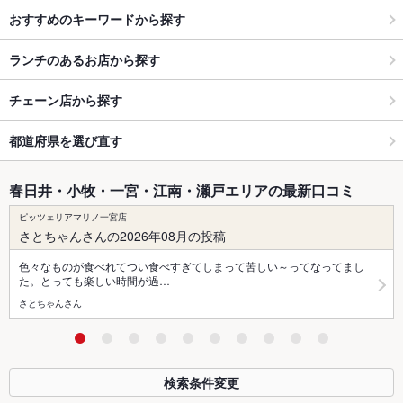
おすすめのキーワードから探す
ランチのあるお店から探す
チェーン店から探す
都道府県を選び直す
春日井・小牧・一宮・江南・瀬戸エリアの最新口コミ
ピッツェリアマリノ一宮店
さとちゃんさんの2026年08月の投稿
色々なものが食べれてつい食べすぎてしまって苦しい～ってなってまし
た。とっても楽しい時間が過…
さとちゃんさん
検索条件変更