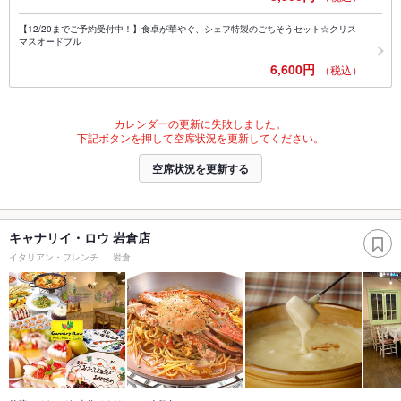
【12/20までご予約受付中！】食卓が華やぐ、シェフ特製のごちそうセット☆クリス
マスオードブル
6,600円
（税込）
カレンダーの更新に失敗しました。
下記ボタンを押して空席状況を更新してください。
空席状況を更新する
キャナリイ・ロウ 岩倉店
イタリアン・フレンチ
岩倉