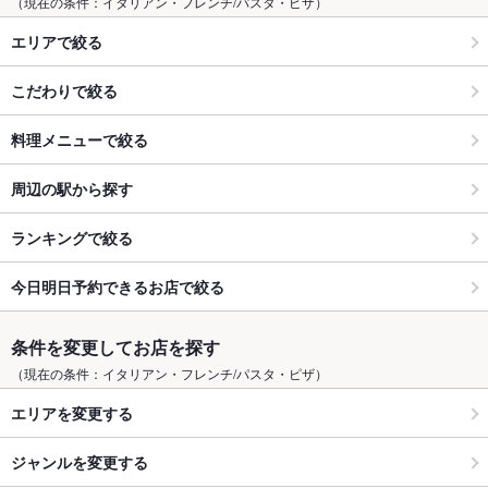
（現在の条件：イタリアン・フレンチ/パスタ・ピザ）
エリアで絞る
こだわりで絞る
料理メニューで絞る
周辺の駅から探す
ランキングで絞る
今日明日予約できるお店で絞る
条件を変更してお店を探す
（現在の条件：イタリアン・フレンチ/パスタ・ピザ）
エリアを変更する
ジャンルを変更する