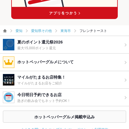
愛知
愛知県その他
東海市
フレンチトースト
夏のポイント還元祭2026
最大15,000ポイント還元
ホットペッパーグルメについて
マイルがたまるお店特集！
マイルがたまるお店をご紹介
今日明日予約できるお店
急ぎの飲み会でもネット予約OK！
ホットペッパーグルメ掲載申込み