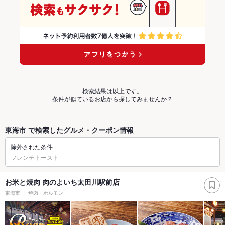
検索結果は以上です。
条件が似ているお店から探してみませんか？
東海市 で検索したグルメ・クーポン情報
除外された条件
フレンチトースト
お米と焼肉 肉のよいち太田川駅前店
東海市
焼肉・ホルモン