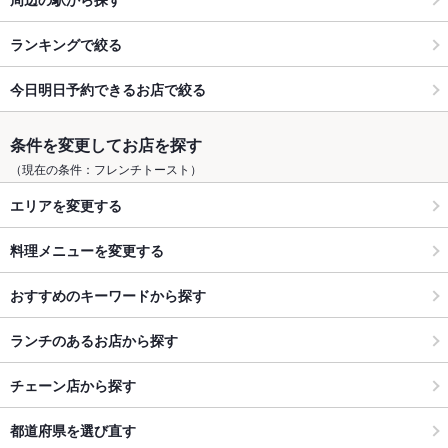
ランキングで絞る
今日明日予約できるお店で絞る
条件を変更してお店を探す
（現在の条件：フレンチトースト）
エリアを変更する
料理メニューを変更する
おすすめのキーワードから探す
ランチのあるお店から探す
チェーン店から探す
都道府県を選び直す