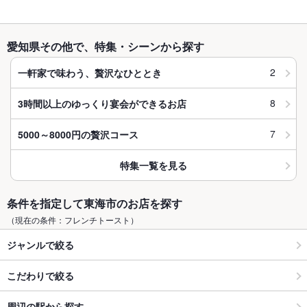
愛知県その他で、特集・シーンから探す
2
一軒家で味わう、贅沢なひととき
8
3時間以上のゆっくり宴会ができるお店
7
5000～8000円の贅沢コース
特集一覧を見る
条件を指定して東海市のお店を探す
（現在の条件：フレンチトースト）
ジャンルで絞る
こだわりで絞る
周辺の駅から探す