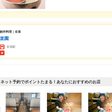
創作料理｜名張
楽園
名張駅
-
ネット予約でポイントたまる！あなたにおすすめのお店