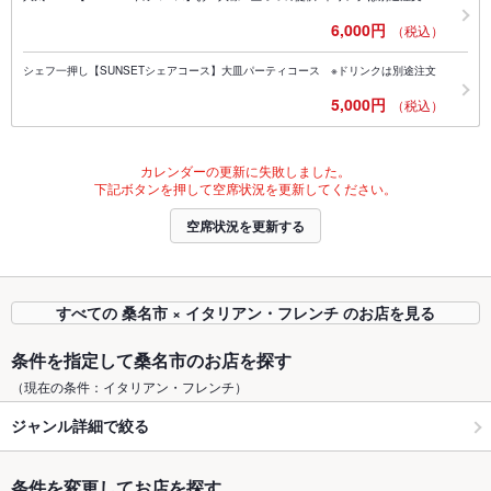
6,000円
（税込）
シェフ一押し【SUNSETシェアコース】大皿パーティコース ※ドリンクは別途注文
5,000円
（税込）
カレンダーの更新に失敗しました。
下記ボタンを押して空席状況を更新してください。
空席状況を更新する
すべての 桑名市 × イタリアン・フレンチ のお店を見る
条件を指定して桑名市のお店を探す
（現在の条件：イタリアン・フレンチ）
ジャンル詳細で絞る
条件を変更してお店を探す