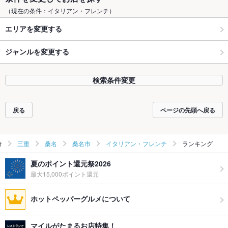
（現在の条件：イタリアン・フレンチ）
エリアを変更する
ジャンルを変更する
検索条件変更
戻る
ページの先頭へ戻る
三重
桑名
桑名市
イタリアン・フレンチ
ランキング
夏のポイント還元祭2026
最大15,000ポイント還元
ホットペッパーグルメについて
マイルがたまるお店特集！