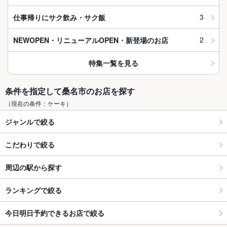
3
仕事帰りにサク飲み・サク飯
2
NEWOPEN・リニューアルOPEN・新登場のお店
特集一覧を見る
条件を指定して桑名市のお店を探す
（現在の条件：ケーキ）
ジャンルで絞る
こだわりで絞る
周辺の駅から探す
ランキングで絞る
今日明日予約できるお店で絞る