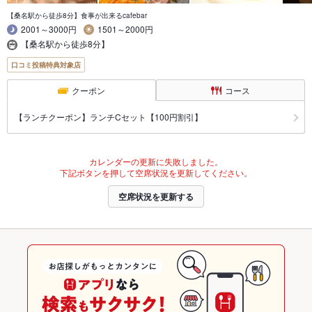
【桑名駅から徒歩8分】食事が出来るcafebar
2001～3000円
1501～2000円
【桑名駅から徒歩8分】
口コミ投稿特典対象店
クーポン
コース
【ランチクーポン】ランチCセット【100円割引】
カレンダーの更新に失敗しました。
下記ボタンを押して空席状況を更新してください。
空席状況を更新する