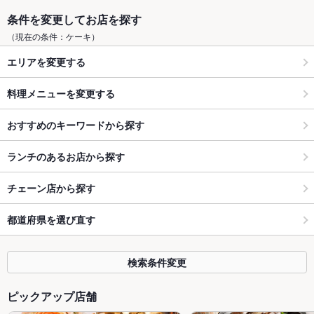
条件を変更してお店を探す
（現在の条件：ケーキ）
エリアを変更する
料理メニューを変更する
おすすめのキーワードから探す
ランチのあるお店から探す
チェーン店から探す
都道府県を選び直す
検索条件変更
ピックアップ店舗