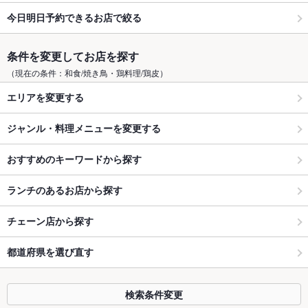
今日明日予約できるお店で絞る
条件を変更してお店を探す
（現在の条件：和食/焼き鳥・鶏料理/鶏皮）
エリアを変更する
ジャンル・料理メニューを変更する
おすすめのキーワードから探す
ランチのあるお店から探す
チェーン店から探す
都道府県を選び直す
検索条件変更