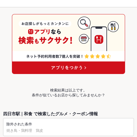
検索結果は以上です。
条件が似ているお店から探してみませんか？
四日市駅 | 和食 で検索したグルメ・クーポン情報
除外された条件
焼き鳥・鶏料理 鶏皮