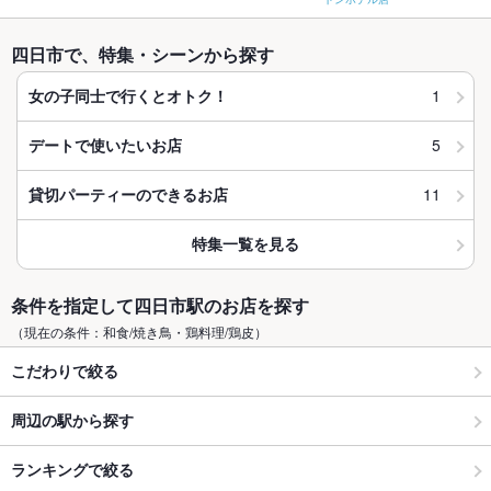
四日市で、特集・シーンから探す
1
女の子同士で行くとオトク！
5
デートで使いたいお店
11
貸切パーティーのできるお店
特集一覧を見る
条件を指定して四日市駅のお店を探す
（現在の条件：和食/焼き鳥・鶏料理/鶏皮）
こだわりで絞る
周辺の駅から探す
ランキングで絞る