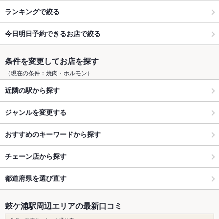
ランキングで絞る
今日明日予約できるお店で絞る
条件を変更してお店を探す
（現在の条件：焼肉・ホルモン）
近隣の駅から探す
ジャンルを変更する
おすすめのキーワードから探す
チェーン店から探す
都道府県を選び直す
鼓ケ浦駅周辺エリアの最新口コミ