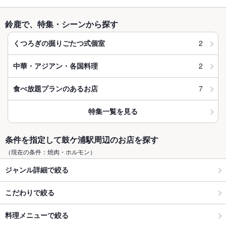
鈴鹿で、特集・シーンから探す
2
くつろぎの掘りごたつ式個室
2
中華・アジアン・各国料理
7
食べ放題プランのあるお店
特集一覧を見る
条件を指定して鼓ケ浦駅周辺のお店を探す
（現在の条件：焼肉・ホルモン）
ジャンル詳細で絞る
こだわりで絞る
料理メニューで絞る